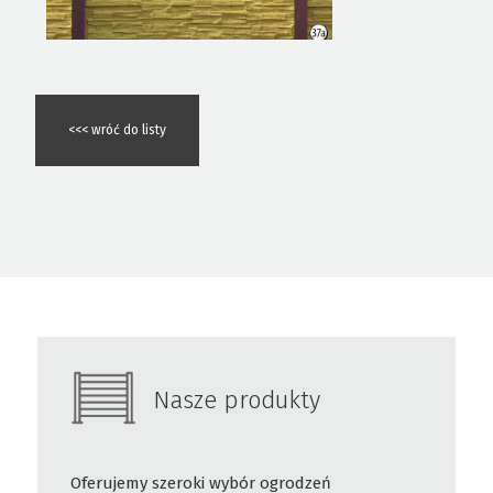
<<< wróć do listy
Nasze produkty
Oferujemy szeroki wybór ogrodzeń