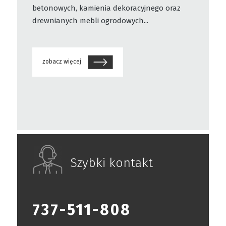
betonowych, kamienia dekoracyjnego oraz
drewnianych mebli ogrodowych...
zobacz więcej
Szybki kontakt
737-511-808