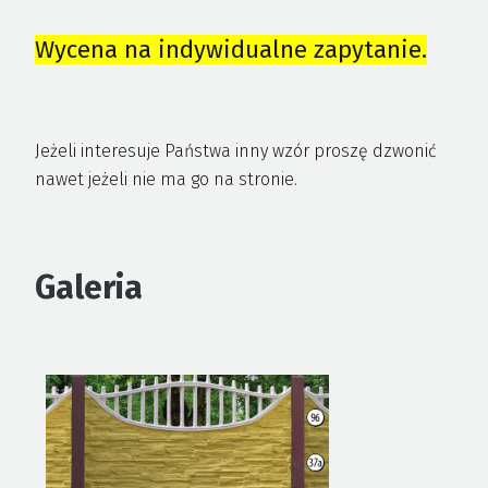
Wycena na indywidualne zapytanie.
Jeżeli interesuje Państwa inny wzór proszę dzwonić
nawet jeżeli nie ma go na stronie.
Galeria