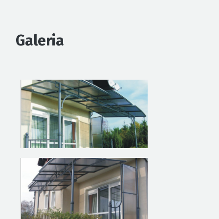
Galeria