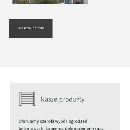
<<< wróć do listy
Nasze produkty
Oferujemy szeroki wybór ogrodzeń
betonowych, kamienia dekoracyjnego oraz