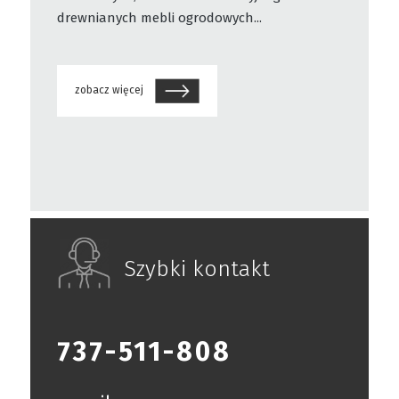
drewnianych mebli ogrodowych...
zobacz więcej
Szybki kontakt
737-511-808