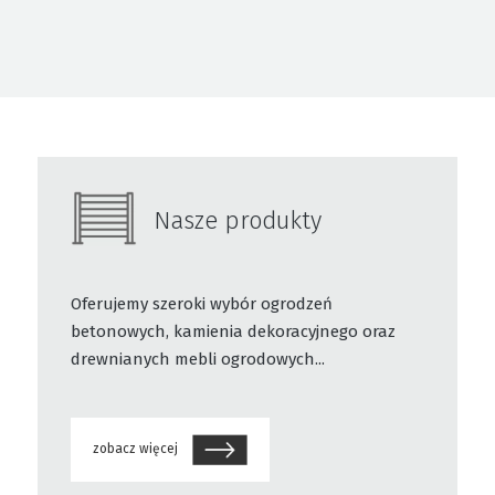
Nasze produkty
Oferujemy szeroki wybór ogrodzeń
betonowych, kamienia dekoracyjnego oraz
drewnianych mebli ogrodowych...
zobacz więcej