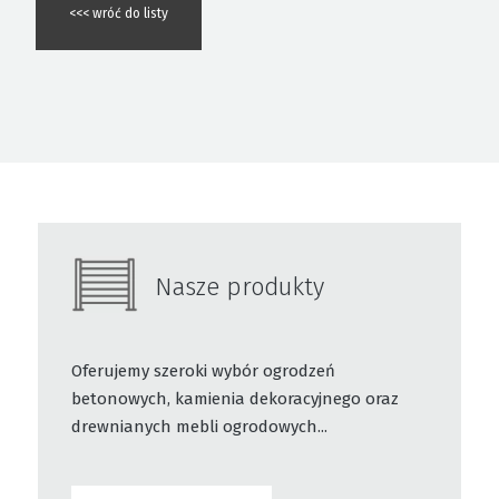
<<< wróć do listy
Nasze produkty
Oferujemy szeroki wybór ogrodzeń
betonowych, kamienia dekoracyjnego oraz
drewnianych mebli ogrodowych...