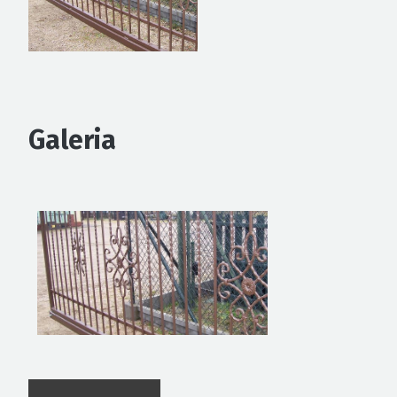
Galeria