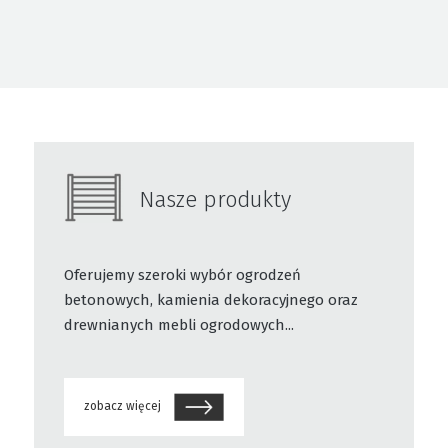
Nasze produkty
Oferujemy szeroki wybór ogrodzeń
betonowych, kamienia dekoracyjnego oraz
drewnianych mebli ogrodowych...
zobacz więcej